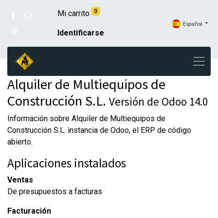
0
Mi carrito
Español
Identificarse
Alquiler de Multiequipos de
Construcción S.L.
Versión de Odoo 14.0
Información sobre Alquiler de Multiequipos de
Construcción S.L. instancia de Odoo, el
ERP de código
abierto
.
Aplicaciones instalados
Ventas
De presupuestos a facturas
Facturación