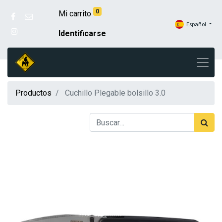
0
Mi carrito
Español
Identificarse
Productos
Cuchillo Plegable bolsillo 3.0