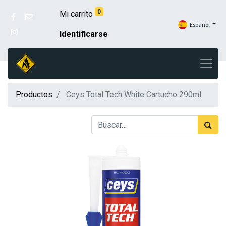
0
Mi carrito
Español
Identificarse
Productos
Ceys Total Tech White Cartucho 290ml